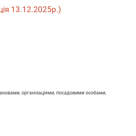
ція 13.12.2025р.)
ановами, організаціями, посадовими особами,