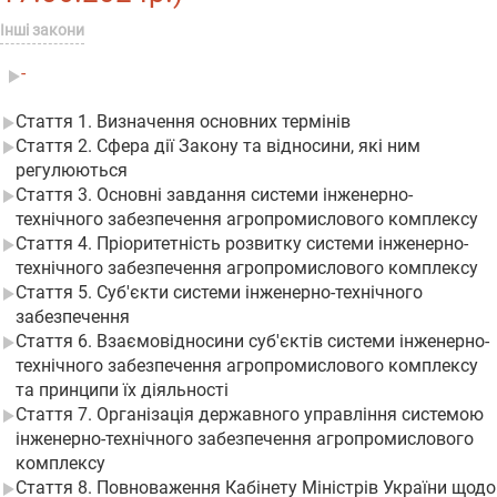
Інші закони
-
Стаття 1. Визначення основних термінів
Стаття 2. Сфера дії Закону та відносини, які ним
регулюються
Стаття 3. Основні завдання системи інженерно-
технічного забезпечення агропромислового комплексу
Стаття 4. Пріоритетність розвитку системи інженерно-
технічного забезпечення агропромислового комплексу
Стаття 5. Суб'єкти системи інженерно-технічного
забезпечення
Стаття 6. Взаємовідносини суб'єктів системи інженерно-
технічного забезпечення агропромислового комплексу
та принципи їх діяльності
Стаття 7. Організація державного управління системою
інженерно-технічного забезпечення агропромислового
комплексу
Стаття 8. Повноваження Кабінету Міністрів України щодо