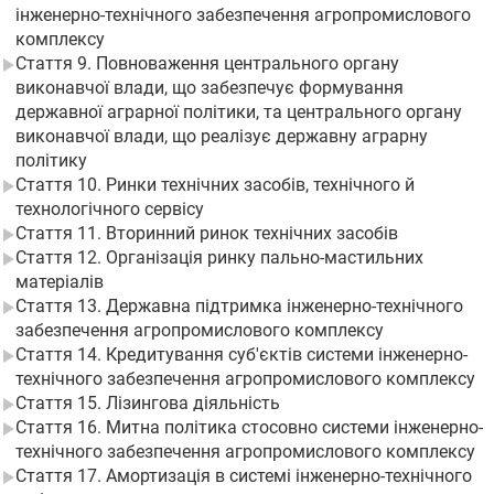
інженерно-технічного забезпечення агропромислового
комплексу
Стаття 9. Повноваження центрального органу
виконавчої влади, що забезпечує формування
державної аграрної політики, та центрального органу
виконавчої влади, що реалізує державну аграрну
політику
Стаття 10. Ринки технічних засобів, технічного й
технологічного сервісу
Стаття 11. Вторинний ринок технічних засобів
Стаття 12. Організація ринку пально-мастильних
матеріалів
Стаття 13. Державна підтримка інженерно-технічного
забезпечення агропромислового комплексу
Стаття 14. Кредитування суб'єктів системи інженерно-
технічного забезпечення агропромислового комплексу
Стаття 15. Лізингова діяльність
Стаття 16. Митна політика стосовно системи інженерно-
технічного забезпечення агропромислового комплексу
Стаття 17. Амортизація в системі інженерно-технічного