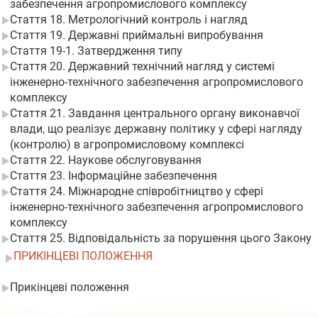
забезпечення агропромислового комплексу
Стаття 18. Метрологічний контроль і нагляд
Стаття 19. Державні приймальні випробування
Стаття 19-1. Затвердження типу
Стаття 20. Державний технічний нагляд у системі
інженерно-технічного забезпечення агропромислового
комплексу
Стаття 21. Завдання центрального органу виконавчої
влади, що реалізує державну політику у сфері нагляду
(контролю) в агропромисловому комплексі
Стаття 22. Наукове обслуговування
Стаття 23. Інформаційне забезпечення
Стаття 24. Міжнародне співробітництво у сфері
інженерно-технічного забезпечення агропромислового
комплексу
Стаття 25. Відповідальність за порушення цього Закону
ПРИКІНЦЕВІ ПОЛОЖЕННЯ
Прикінцеві положення