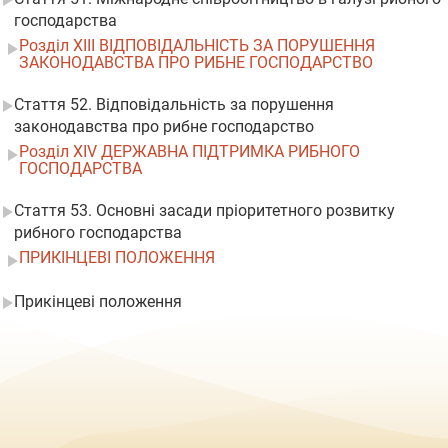
господарства
Розділ XIII ВІДПОВІДАЛЬНІСТЬ ЗА ПОРУШЕННЯ
ЗАКОНОДАВСТВА ПРО РИБНЕ ГОСПОДАРСТВО
Стаття 52. Відповідальність за порушення
законодавства про рибне господарство
Розділ XIV ДЕРЖАВНА ПІДТРИМКА РИБНОГО
ГОСПОДАРСТВА
Стаття 53. Основні засади пріоритетного розвитку
рибного господарства
ПРИКІНЦЕВІ ПОЛОЖЕННЯ
Прикінцеві положення