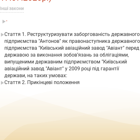
Інші закони
-
Стаття 1. Реструктуризувати заборгованість державного
підприємства "Антонов" як правонаступника державного
підприємства "Київський авіаційний завод "Авіант" перед
державою за виконання зобов’язань за облігаціями,
випущеними державним підприємством "Київський
авіаційний завод "Авіант" у 2009 році під гарантії
держави, на таких умовах:
Стаття 2. Прикінцеві положення