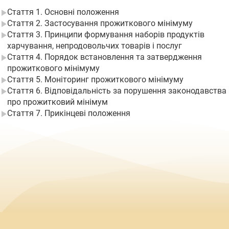
Стаття 1. Основні положення
Стаття 2. Застосування прожиткового мінімуму
Стаття 3. Принципи формування наборів продуктів
харчування, непродовольчих товарів і послуг
Стаття 4. Порядок встановлення та затвердження
прожиткового мінімуму
Стаття 5. Моніторинг прожиткового мінімуму
Стаття 6. Відповідальність за порушення законодавства
про прожитковий мінімум
Стаття 7. Прикінцеві положення