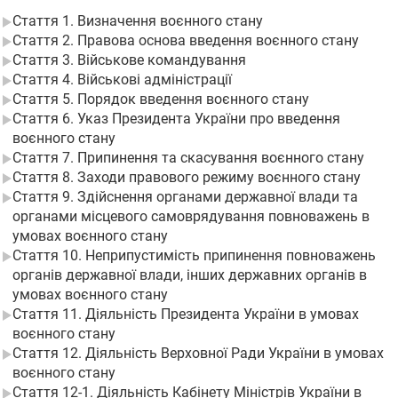
Стаття 1. Визначення воєнного стану
Стаття 2. Правова основа введення воєнного стану
Стаття 3. Військове командування
Стаття 4. Військові адміністрації
Стаття 5. Порядок введення воєнного стану
Стаття 6. Указ Президента України про введення
воєнного стану
Стаття 7. Припинення та скасування воєнного стану
Стаття 8. Заходи правового режиму воєнного стану
Стаття 9. Здійснення органами державної влади та
органами місцевого самоврядування повноважень в
умовах воєнного стану
Стаття 10. Неприпустимість припинення повноважень
органів державної влади, інших державних органів в
умовах воєнного стану
Стаття 11. Діяльність Президента України в умовах
воєнного стану
Стаття 12. Діяльність Верховної Ради України в умовах
воєнного стану
Стаття 12-1. Діяльність Кабінету Міністрів України в