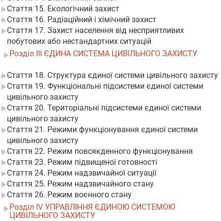
Стаття 15. Екологічний захист
Стаття 16. Радіаційний і хімічний захист
Стаття 17. Захист населення від несприятливих
побутових або нестандартних ситуацій
Розділ III ЄДИНА СИСТЕМА ЦИВІЛЬНОГО ЗАХИСТУ
Стаття 18. Структура єдиної системи цивільного захисту
Стаття 19. Функціональні підсистеми єдиної системи
цивільного захисту
Стаття 20. Територіальні підсистеми єдиної системи
цивільного захисту
Стаття 21. Режими функціонування єдиної системи
цивільного захисту
Стаття 22. Режим повсякденного функціонування
Стаття 23. Режим підвищеної готовності
Стаття 24. Режим надзвичайної ситуації
Стаття 25. Режим надзвичайного стану
Стаття 26. Режим воєнного стану
Розділ IV УПРАВЛІННЯ ЄДИНОЮ СИСТЕМОЮ
ЦИВІЛЬНОГО ЗАХИСТУ