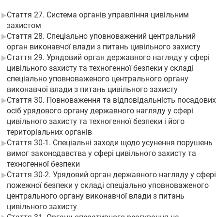
Стаття 27. Система органів управління цивільним
захистом
Стаття 28. Спеціально уповноважений центральний
орган виконавчої влади з питань цивільного захисту
Стаття 29. Урядовий орган державного нагляду у сфері
цивільного захисту та техногенної безпеки у складі
спеціально уповноваженого центрального органу
виконавчої влади з питань цивільного захисту
Стаття 30. Повноваження та відповідальність посадових
осіб урядового органу державного нагляду у сфері
цивільного захисту та техногенної безпеки і його
територіальних органів
Стаття 30-1. Спеціальні заходи щодо усунення порушень
вимог законодавства у сфері цивільного захисту та
техногенної безпеки
Стаття 30-2. Урядовий орган державного нагляду у сфері
пожежної безпеки у складі спеціально уповноваженого
центрального органу виконавчої влади з питань
цивільного захисту