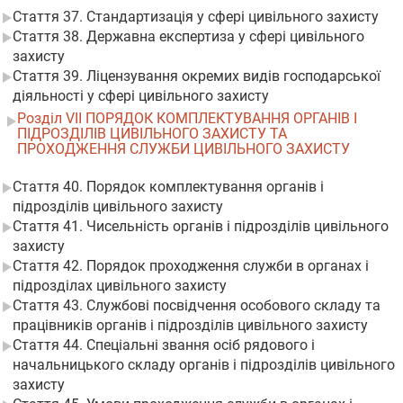
Стаття 37. Стандартизація у сфері цивільного захисту
Стаття 38. Державна експертиза у сфері цивільного
захисту
Стаття 39. Ліцензування окремих видів господарської
діяльності у сфері цивільного захисту
Розділ VII ПОРЯДОК КОМПЛЕКТУВАННЯ ОРГАНІВ І
ПІДРОЗДІЛІВ ЦИВІЛЬНОГО ЗАХИСТУ ТА
ПРОХОДЖЕННЯ СЛУЖБИ ЦИВІЛЬНОГО ЗАХИСТУ
Стаття 40. Порядок комплектування органів і
підрозділів цивільного захисту
Стаття 41. Чисельність органів і підрозділів цивільного
захисту
Стаття 42. Порядок проходження служби в органах і
підрозділах цивільного захисту
Стаття 43. Службові посвідчення особового складу та
працівників органів і підрозділів цивільного захисту
Стаття 44. Спеціальні звання осіб рядового і
начальницького складу органів і підрозділів цивільного
захисту