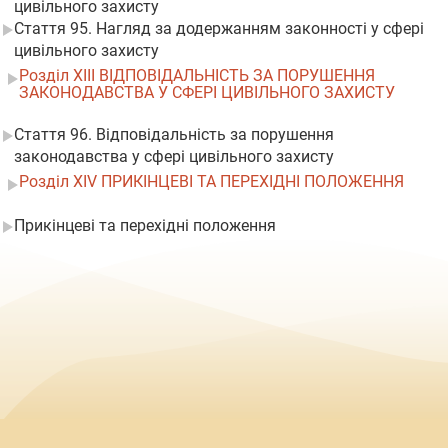
цивільного захисту
Стаття 95. Нагляд за додержанням законності у сфері
цивільного захисту
Розділ XIII ВІДПОВІДАЛЬНІСТЬ ЗА ПОРУШЕННЯ
ЗАКОНОДАВСТВА У СФЕРІ ЦИВІЛЬНОГО ЗАХИСТУ
Стаття 96. Відповідальність за порушення
законодавства у сфері цивільного захисту
Розділ XIV ПРИКІНЦЕВІ ТА ПЕРЕХІДНІ ПОЛОЖЕННЯ
Прикінцеві та перехідні положення