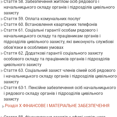
Стаття 58. Забезпечення житлом осіб рядового і
начальницького складу органів і підрозділів цивільного
захисту
Стаття 59. Оплата комунальних послуг
Стаття 60. Встановлення квартирних телефонів
Стаття 61. Соціальні гарантії особам рядового і
начальницького складу та працівникам органів і
підрозділів цивільного захисту, які виконують службові
обов'язки в особливих умовах
Стаття 62. Додаткові гарантії соціального захисту
особового складу та працівників органів і підрозділів
цивільного захисту
Стаття 63. Соціальний захист членів сімей осіб рядового
і начальницького складу органів і підрозділів цивільного
захисту
Стаття 63-1. Пенсійне забезпечення осіб начальницького
і рядового складу органів і підрозділів цивільного
захисту
Розділ X ФІНАНСОВЕ І МАТЕРІАЛЬНЕ ЗАБЕЗПЕЧЕННЯ