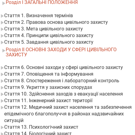
Розділ I ЗАГАЛЬНІ ПОЛОЖЕННЯ
Стаття 1. Визначення термінів
Стаття 2. Правова основа цивільного захисту
Стаття 3. Мета цивільного захисту
Стаття 4. Принципи цивільного захисту
Стаття 5. Завдання цивільного захисту
Розділ II ОСНОВНІ ЗАХОДИ У СФЕРІ ЦИВІЛЬНОГО
ЗАХИСТУ
Стаття 6. Основні заходи у сфері цивільного захисту
Стаття 7. Оповіщення та інформування
Стаття 8. Спостереження і лабораторний контроль
Стаття 9. Укриття у захисних спорудах
Стаття 10. Здійснення заходів з евакуації населення
Стаття 11. Інженерний захист території
Стаття 12. Медичний захист населення та забезпечення
епідемічного благополуччя в районах надзвичайних
ситуацій
Стаття 13. Психологічний захист
Стаття 14. Біологічний захист