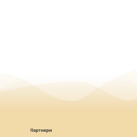
Партнери