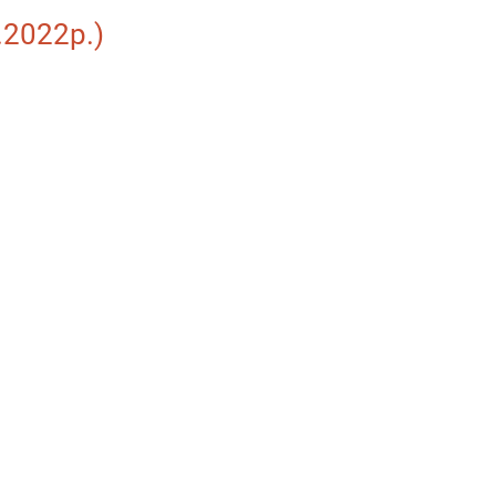
.2022р.)