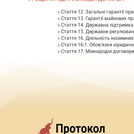
Стаття 12. Загальні гарантії пр
Стаття 13. Гарантії майнових п
Стаття 14. Державна підтримка
Стаття 15. Державне регулюва
Стаття 16. Діяльність іноземни
Стаття 16-1. Обов'язки юридичн
Стаття 17. Міжнародні договор