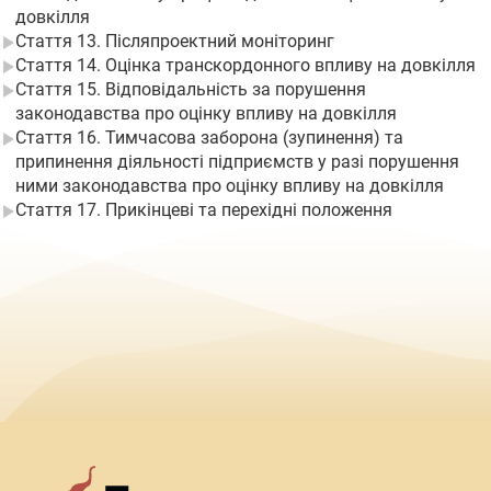
довкілля
Стаття 13. Післяпроектний моніторинг
Стаття 14. Оцінка транскордонного впливу на довкілля
Стаття 15. Відповідальність за порушення
законодавства про оцінку впливу на довкілля
Стаття 16. Тимчасова заборона (зупинення) та
припинення діяльності підприємств у разі порушення
ними законодавства про оцінку впливу на довкілля
Стаття 17. Прикінцеві та перехідні положення