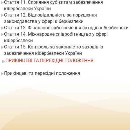
Стаття 11. Сприяння суб’єктам забезпечення
кібербезпеки України
Стаття 12. Відповідальність за порушення
законодавства у сфері кібербезпеки
Стаття 13. Фінансове забезпечення заходів кібербезпеки
Стаття 14. Міжнародне співробітництво у сфері
кібербезпеки
Стаття 15. Контроль за законністю заходів із
забезпечення кібербезпеки України
ПРИКІНЦЕВІ ТА ПЕРЕХІДНІ ПОЛОЖЕННЯ
Прикінцеві та перехідні положення