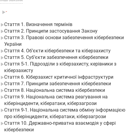
-
Стаття 1. Визначення термінів
Стаття 2. Принципи застосування Закону
Стаття 3. Правові основи забезпечення кібербезпеки
України
Стаття 4. Об’єкти кібербезпеки та кіберзахисту
Стаття 5. Суб’єкти забезпечення кібербезпеки
Стаття 5-1. Підрозділи з кіберзахисту, керівники з
кіберзахисту
Стаття 6. Кіберзахист критичної інфраструктури
Стаття 7. Принципи забезпечення кібербезпеки
Стаття 8. Національна система кібербезпеки
Стаття 9. Національна система реагування на
кіберінциденти, кібератаки, кіберзагрози
Стаття 9-1. Національна система обміну інформацією
про кіберінциденти, кібератаки, кіберзагрози
Стаття 10. Державно-приватна взаємодія у сфері
кібербезпеки