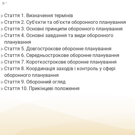
-
Стаття 1. Визначення термінів
Стаття 2. Суб'єкти та об'єкти оборонного планування
Стаття 3. Основні принципи оборонного планування
Стаття 4. Основні завдання та види оборонного
планування
Стаття 5. Довгострокове оборонне планування
Стаття 6. Середньострокове оборонне планування
Стаття 7. Короткострокове оборонне планування
Стаття 8. Координація заходів і контроль у сфері
оборонного планування
Стаття 9. Оборонний огляд
Стаття 10. Прикінцеві положення