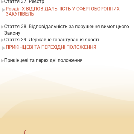
Стаття 37. Реєстр
Розділ X ВІДПОВІДАЛЬНІСТЬ У СФЕРІ ОБОРОННИХ
ЗАКУПІВЕЛЬ
Стаття 38. Відповідальність за порушення вимог цього
Закону
Стаття 39. Державне гарантування якості
ПРИКІНЦЕВІ ТА ПЕРЕХІДНІ ПОЛОЖЕННЯ
Прикінцеві та перехідні положення