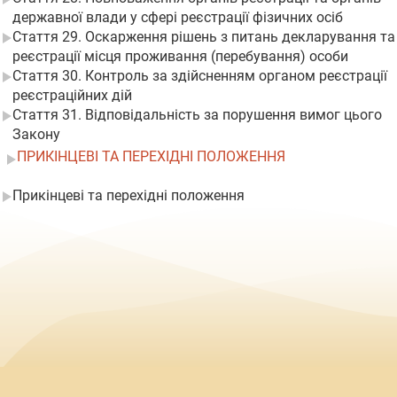
державної влади у сфері реєстрації фізичних осіб
Стаття 29. Оскарження рішень з питань декларування та
реєстрації місця проживання (перебування) особи
Стаття 30. Контроль за здійсненням органом реєстрації
реєстраційних дій
Стаття 31. Відповідальність за порушення вимог цього
Закону
ПРИКІНЦЕВІ ТА ПЕРЕХІДНІ ПОЛОЖЕННЯ
Прикінцеві та перехідні положення