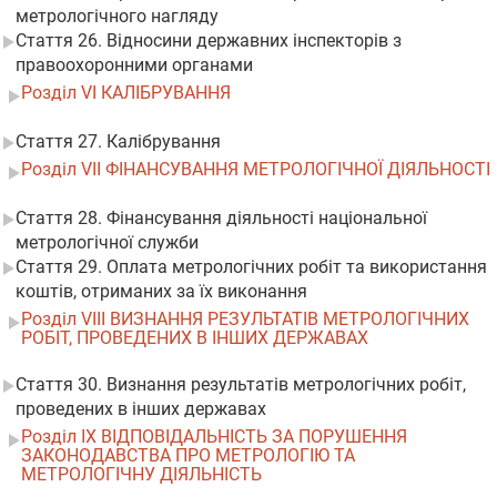
метрологічного нагляду
Стаття 26. Відносини державних інспекторів з
правоохоронними органами
Розділ VI КАЛІБРУВАННЯ
Стаття 27. Калібрування
Розділ VII ФІНАНСУВАННЯ МЕТРОЛОГІЧНОЇ ДІЯЛЬНОСТІ
Стаття 28. Фінансування діяльності національної
метрологічної служби
Стаття 29. Оплата метрологічних робіт та використання
коштів, отриманих за їх виконання
Розділ VIII ВИЗНАННЯ РЕЗУЛЬТАТІВ МЕТРОЛОГІЧНИХ
РОБІТ, ПРОВЕДЕНИХ В ІНШИХ ДЕРЖАВАХ
Стаття 30. Визнання результатів метрологічних робіт,
проведених в інших державах
Розділ IX ВІДПОВІДАЛЬНІСТЬ ЗА ПОРУШЕННЯ
ЗАКОНОДАВСТВА ПРО МЕТРОЛОГІЮ ТА
МЕТРОЛОГІЧНУ ДІЯЛЬНІСТЬ