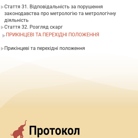
Стаття 31. Відповідальність за порушення
законодавства про метрологію та метрологічну
діяльність
Стаття 32. Розгляд скарг
ПРИКІНЦЕВІ ТА ПЕРЕХІДНІ ПОЛОЖЕННЯ
Прикінцеві та перехідні положення