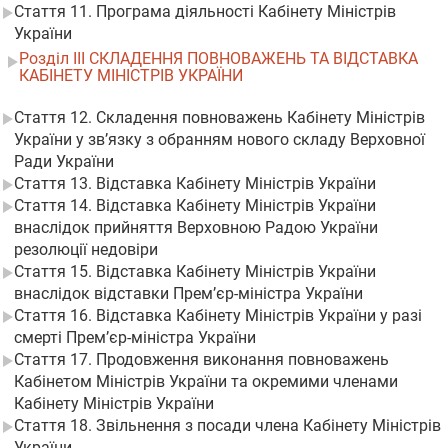
Стаття 11. Програма діяльності Кабінету Міністрів
України
Розділ III СКЛАДЕННЯ ПОВНОВАЖЕНЬ ТА ВІДСТАВКА
КАБІНЕТУ МІНІСТРІВ УКРАЇНИ
Стаття 12. Складення повноважень Кабінету Міністрів
України у зв’язку з обранням нового складу Верховної
Ради України
Стаття 13. Відставка Кабінету Міністрів України
Стаття 14. Відставка Кабінету Міністрів України
внаслідок прийняття Верховною Радою України
резолюції недовіри
Стаття 15. Відставка Кабінету Міністрів України
внаслідок відставки Прем’єр-міністра України
Стаття 16. Відставка Кабінету Міністрів України у разі
смерті Прем’єр-міністра України
Стаття 17. Продовження виконання повноважень
Кабінетом Міністрів України та окремими членами
Кабінету Міністрів України
Стаття 18. Звільнення з посади члена Кабінету Міністрів
України