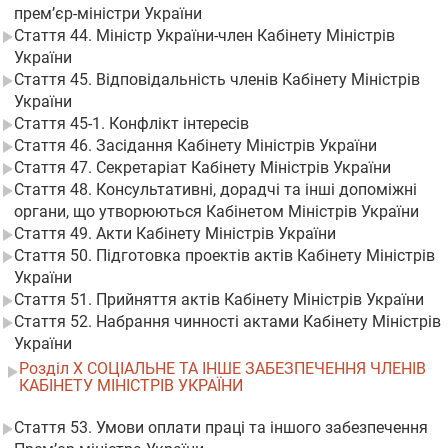
прем’єр-міністри України
Стаття 44. Міністр України-член Кабінету Міністрів
України
Стаття 45. Відповідальність членів Кабінету Міністрів
України
Стаття 45-1. Конфлікт інтересів
Стаття 46. Засідання Кабінету Міністрів України
Стаття 47. Секретаріат Кабінету Міністрів України
Стаття 48. Консультативні, дорадчі та інші допоміжні
органи, що утворюються Кабінетом Міністрів України
Стаття 49. Акти Кабінету Міністрів України
Стаття 50. Підготовка проектів актів Кабінету Міністрів
України
Стаття 51. Прийняття актів Кабінету Міністрів України
Стаття 52. Набрання чинності актами Кабінету Міністрів
України
Розділ X СОЦІАЛЬНЕ ТА ІНШЕ ЗАБЕЗПЕЧЕННЯ ЧЛЕНІВ
КАБІНЕТУ МІНІСТРІВ УКРАЇНИ
Стаття 53. Умови оплати праці та іншого забезпечення