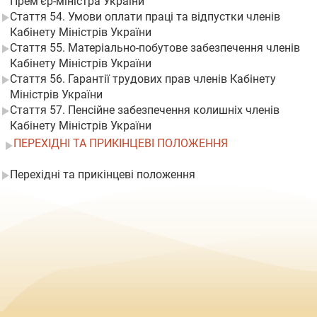
Прем’єр-міністра України
Стаття 54. Умови оплати праці та відпустки членів
Кабінету Міністрів України
Стаття 55. Матеріально-побутове забезпечення членів
Кабінету Міністрів України
Стаття 56. Гарантії трудових прав членів Кабінету
Міністрів України
Стаття 57. Пенсійне забезпечення колишніх членів
Кабінету Міністрів України
ПЕРЕХІДНІ ТА ПРИКІНЦЕВІ ПОЛОЖЕННЯ
Перехідні та прикінцеві положення