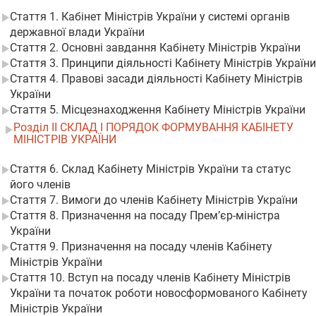
Стаття 1. Кабінет Міністрів України у системі органів
державної влади України
Стаття 2. Основні завдання Кабінету Міністрів України
Стаття 3. Принципи діяльності Кабінету Міністрів України
Стаття 4. Правові засади діяльності Кабінету Міністрів
України
Стаття 5. Місцезнаходження Кабінету Міністрів України
Розділ II СКЛАД І ПОРЯДОК ФОРМУВАННЯ КАБІНЕТУ
МІНІСТРІВ УКРАЇНИ
Стаття 6. Склад Кабінету Міністрів України та статус
його членів
Стаття 7. Вимоги до членів Кабінету Міністрів України
Стаття 8. Призначення на посаду Прем’єр-міністра
України
Стаття 9. Призначення на посаду членів Кабінету
Міністрів України
Стаття 10. Вступ на посаду членів Кабінету Міністрів
України та початок роботи новосформованого Кабінету
Міністрів України