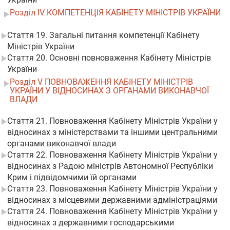
Розділ IV КОМПЕТЕНЦІЯ КАБІНЕТУ МІНІСТРІВ УКРАЇНИ
Стаття 19. Загальні питання компетенції Кабінету
Міністрів України
Стаття 20. Основні повноваження Кабінету Міністрів
України
Розділ V ПОВНОВАЖЕННЯ КАБІНЕТУ МІНІСТРІВ
УКРАЇНИ У ВІДНОСИНАХ З ОРГАНАМИ ВИКОНАВЧОЇ
ВЛАДИ
Стаття 21. Повноваження Кабінету Міністрів України у
відносинах з міністерствами та іншими центральними
органами виконавчої влади
Стаття 22. Повноваження Кабінету Міністрів України у
відносинах з Радою міністрів Автономної Республіки
Крим і підвідомчими їй органами
Стаття 23. Повноваження Кабінету Міністрів України у
відносинах з місцевими державними адміністраціями
Стаття 24. Повноваження Кабінету Міністрів України у
відносинах з державними господарськими