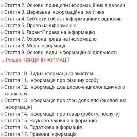
Стаття 2. Основні принципи інформаційних відносин
Стаття 3. Державна інформаційна політика
Стаття 4. Суб'єкти і об'єкт інформаційних відносин
Стаття 5. Право на інформацію
Стаття 6. Гарантії права на інформацію
Стаття 7. Охорона права на інформацію
Стаття 8. Мова інформації
Стаття 9. Основні види інформаційної діяльності
Розділ II ВИДИ ІНФОРМАЦІЇ
Стаття 10. Види інформації за змістом
Стаття 11. Інформація про фізичну особу
Стаття 12. Інформація довідково-енциклопедичного
характеру
Стаття 13. Інформація про стан довкілля (екологічна
інформація)
Стаття 14. Інформація про товар (роботу, послугу)
Стаття 15. Науково-технічна інформація
Стаття 16. Податкова інформація
Стаття 17. Правова інформація