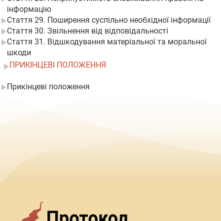
інформацію
Стаття 29. Поширення суспільно необхідної інформації
Стаття 30. Звільнення від відповідальності
Стаття 31. Відшкодування матеріальної та моральної
шкоди
ПРИКІНЦЕВІ ПОЛОЖЕННЯ
Прикінцеві положення