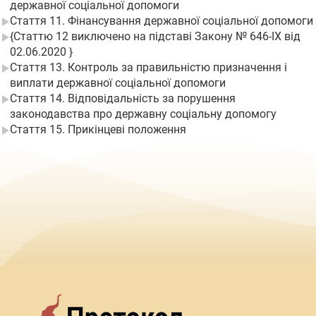
державної соціальної допомоги
Стаття 11. Фінансування державної соціальної допомоги
{Статтю 12 виключено на підставі Закону № 646-IX від
02.06.2020 }
Стаття 13. Контроль за правильністю призначення і
виплати державної соціальної допомоги
Стаття 14. Відповідальність за порушення
законодавства про державну соціальну допомогу
Стаття 15. Прикінцеві положення