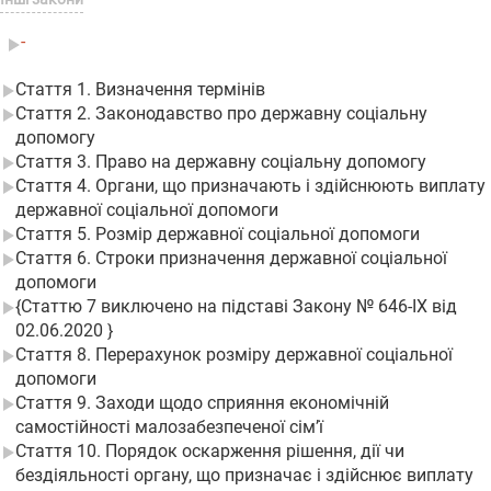
-
Стаття 1. Визначення термінів
Стаття 2. Законодавство про державну соціальну
допомогу
Стаття 3. Право на державну соціальну допомогу
Стаття 4. Органи, що призначають і здійснюють виплату
державної соціальної допомоги
Стаття 5. Розмір державної соціальної допомоги
Стаття 6. Строки призначення державної соціальної
допомоги
{Статтю 7 виключено на підставі Закону № 646-IX від
02.06.2020 }
Стаття 8. Перерахунок розміру державної соціальної
допомоги
Стаття 9. Заходи щодо сприяння економічній
самостійності малозабезпеченої сім’ї
Стаття 10. Порядок оскарження рішення, дії чи
бездіяльності органу, що призначає і здійснює виплату