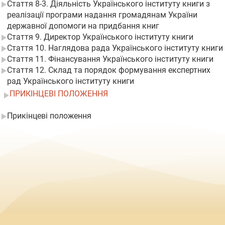
Стаття 8-3. Діяльність Українського інституту книги з
реалізації програми надання громадянам України
державної допомоги на придбання книг
Стаття 9. Директор Українського інституту книги
Стаття 10. Наглядова рада Українського інституту книги
Стаття 11. Фінансування Українського інституту книги
Стаття 12. Склад та порядок формування експертних
рад Українського інституту книги
ПРИКІНЦЕВІ ПОЛОЖЕННЯ
Прикінцеві положення