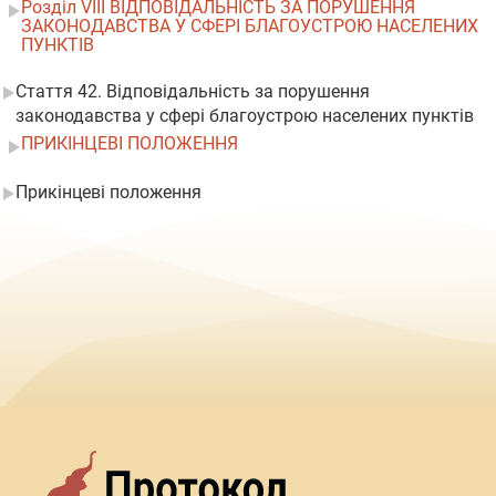
Розділ VIII ВІДПОВІДАЛЬНІСТЬ ЗА ПОРУШЕННЯ
ЗАКОНОДАВСТВА У СФЕРІ БЛАГОУСТРОЮ НАСЕЛЕНИХ
ПУНКТІВ
Стаття 42. Відповідальність за порушення
законодавства у сфері благоустрою населених пунктів
ПРИКІНЦЕВІ ПОЛОЖЕННЯ
Прикінцеві положення