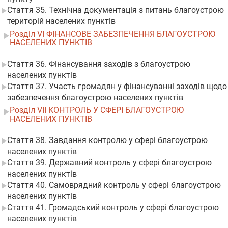
Стаття 35. Технічна документація з питань благоустрою
територій населених пунктів
Розділ VI ФІНАНСОВЕ ЗАБЕЗПЕЧЕННЯ БЛАГОУСТРОЮ
НАСЕЛЕНИХ ПУНКТІВ
Стаття 36. Фінансування заходів з благоустрою
населених пунктів
Стаття 37. Участь громадян у фінансуванні заходів щодо
забезпечення благоустрою населених пунктів
Розділ VII КОНТРОЛЬ У СФЕРІ БЛАГОУСТРОЮ
НАСЕЛЕНИХ ПУНКТІВ
Стаття 38. Завдання контролю у сфері благоустрою
населених пунктів
Стаття 39. Державний контроль у сфері благоустрою
населених пунктів
Стаття 40. Самоврядний контроль у сфері благоустрою
населених пунктів
Стаття 41. Громадський контроль у сфері благоустрою
населених пунктів