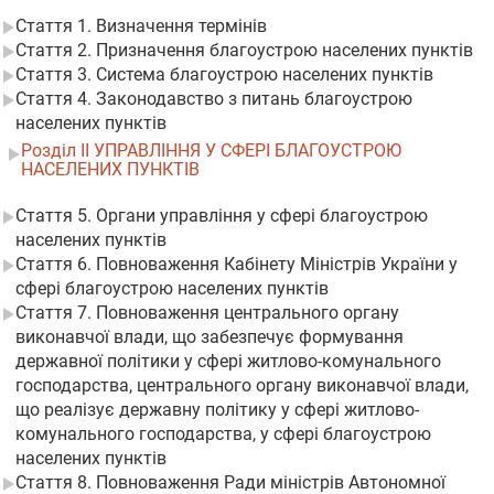
Стаття 1. Визначення термінів
Стаття 2. Призначення благоустрою населених пунктів
Стаття 3. Система благоустрою населених пунктів
Стаття 4. Законодавство з питань благоустрою
населених пунктів
Розділ II УПРАВЛІННЯ У СФЕРІ БЛАГОУСТРОЮ
НАСЕЛЕНИХ ПУНКТІВ
Стаття 5. Органи управління у сфері благоустрою
населених пунктів
Стаття 6. Повноваження Кабінету Міністрів України у
сфері благоустрою населених пунктів
Стаття 7. Повноваження центрального органу
виконавчої влади, що забезпечує формування
державної політики у сфері житлово-комунального
господарства, центрального органу виконавчої влади,
що реалізує державну політику у сфері житлово-
комунального господарства, у сфері благоустрою
населених пунктів
Стаття 8. Повноваження Ради міністрів Автономної