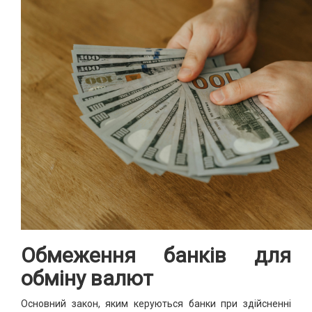
Обмеження банків для
обміну валют
Основний закон, яким керуються банки при здійсненні