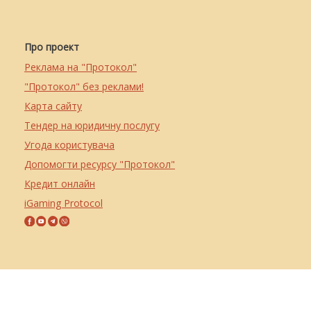
Про проект
Реклама на "Протокол"
"Протокол" без реклами!
Карта сайту
Тендер на юридичну послугу
Угода користувача
Допомогти ресурсу "Протокол"
Кредит онлайн
iGaming Protocol