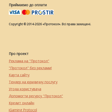
Приймаємо до оплати
Copyright © 2014-2026 «Протокол». Всі права захищені.
Про проект
Реклама на "Протокол"
"Протокол" без реклами!
Карта сайту
Тендер на юридичну послугу
Угода користувача
Допомогти ресурсу "Протокол"
Кредит онлайн
iGaming Protocol