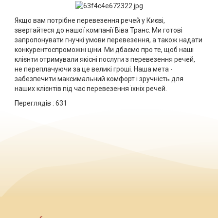
Якщо вам потрібне перевезення речей у Києві,
звертайтеся до нашої компанії Віва Транс. Ми готові
запропонувати гнучкі умови перевезення, а також надати
конкурентоспроможні ціни. Ми дбаємо про те, щоб наші
клієнти отримували якісні послуги з перевезення речей,
не переплачуючи за це великі гроші. Наша мета -
забезпечити максимальний комфорт і зручність для
наших клієнтів під час перевезення їхніх речей.
Переглядів :
631