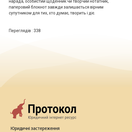
нарада, особистий щоденник чи творчий нотатник,
паперовий блокнот завжди залишається вірним
супутником для тих, хто думає, творить і діє.
Переглядів :
338
Юридичні застереження