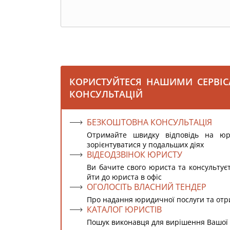
КОРИСТУЙТЕСЯ НАШИМИ СЕРВІ
КОНСУЛЬТАЦІЙ
БЕЗКОШТОВНА КОНСУЛЬТАЦІЯ
Отримайте швидку відповідь на ю
зорієнтуватися у подальших діях
ВІДЕОДЗВІНОК ЮРИСТУ
Ви бачите свого юриста та консультує
йти до юриста в офіс
ОГОЛОСІТЬ ВЛАСНИЙ ТЕНДЕР
Про надання юридичної послуги та от
КАТАЛОГ ЮРИСТІВ
Пошук виконавця для вирішення Вашої