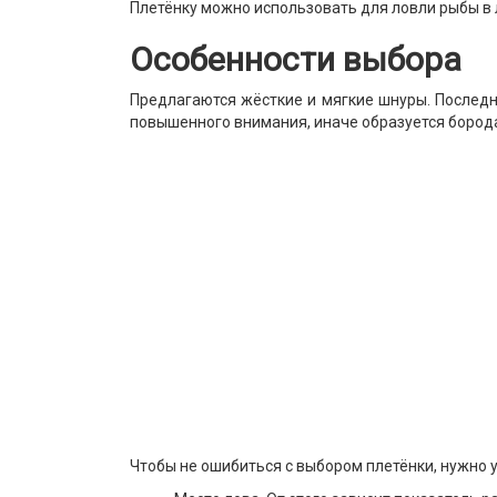
Плетёнку можно использовать для ловли рыбы в л
Особенности выбора
Предлагаются жёсткие и мягкие шнуры. Последн
повышенного внимания, иначе образуется бород
Чтобы не ошибиться с выбором плетёнки, нужно 