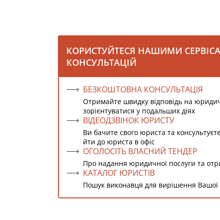
КОРИСТУЙТЕСЯ НАШИМИ СЕРВІС
КОНСУЛЬТАЦІЙ
БЕЗКОШТОВНА КОНСУЛЬТАЦІЯ
Отримайте швидку відповідь на юриди
зорієнтуватися у подальших діях
ВІДЕОДЗВІНОК ЮРИСТУ
Ви бачите свого юриста та консультуєт
йти до юриста в офіс
ОГОЛОСІТЬ ВЛАСНИЙ ТЕНДЕР
Про надання юридичної послуги та от
КАТАЛОГ ЮРИСТІВ
Пошук виконавця для вирішення Вашої