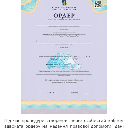
Під час процедури створення через особистий кабінет
адвоката ордеру на надання правової допомоги, дані