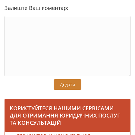
Залиште Ваш коментар:
Додати
КОРИСТУЙТЕСЯ НАШИМИ СЕРВІСАМИ
ДЛЯ ОТРИМАННЯ ЮРИДИЧНИХ ПОСЛУГ
ТА КОНСУЛЬТАЦІЙ