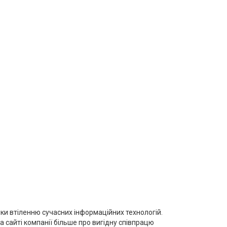
ки втіленню сучасних інформаційних технологій.
 сайті компанії більше про вигідну співпрацю