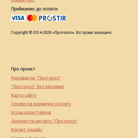
Повний текст
Приймаємо до оплати
Copyright © 2014-2026 «Протокол». Всі права захищені.
Про проект
Реклама на "Протокол"
"Протокол" без реклами!
Карта сайту
Тендер на юридичну послугу
Угода користувача
Допомогти ресурсу "Протокол"
Кредит онлайн