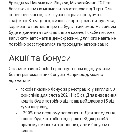
брендів як Новоматик, Playson, Мікрогеймінг, EGT та
багатьох інших із мінімальною ставкою від 1 грн. Є як
перевірені часом, так і сучасні ігри із просунутою
графікою. Крім цього, є й інші азартні розваги: рулетка,
карткові та настільні ігри на будь-який смак. Не зайвим
буде відзначити той факт, що в казино Гоксбет можна
запускати автомати в демо-режимі, для чого навіть не
потрібно реєструватися та проходити авторизацію.
Акції та бонуси
Онлайн казино Goxbet пропонує своїм відвідувачам
безліч різноманітних бонусів. Наприклад, можна
відзначити:
гоксбет казино бонус за реєстрацію у вигляді 50
фриспінів для слота 2021 Hit Slot. Для виведення
коштів буде потрібно відіграш вейджера x15 від
суми виграшу;
+200% при першому поповненні. Для виведення
коштів буде потрібно відіграш вейджера x45,
причому не тільки з реальних, але й бонусних
коштів;