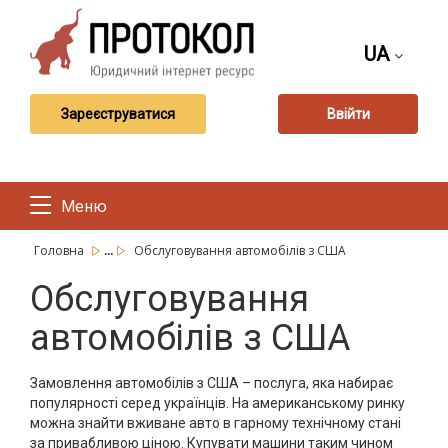
UA
Зареєструватися
Ввійти
Меню
...
Головна
Обслуговування автомобілів з США
Обслуговування
автомобілів з США
Замовлення автомобілів з США – послуга, яка набирає
популярності серед українців. На американському ринку
можна знайти вживане авто в гарному технічному стані
за привабливою ціною. Купувати машини таким чином