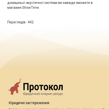
домашньої акустичної системи ви завжди зможете в
магазині ShowTime.
Переглядів :
442
Юридичні застереження