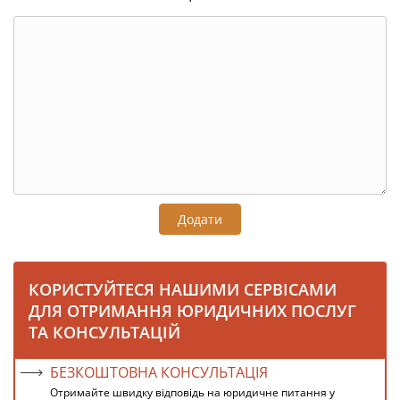
Додати
КОРИСТУЙТЕСЯ НАШИМИ СЕРВІСАМИ
ДЛЯ ОТРИМАННЯ ЮРИДИЧНИХ ПОСЛУГ
ТА КОНСУЛЬТАЦІЙ
БЕЗКОШТОВНА КОНСУЛЬТАЦІЯ
Отримайте швидку відповідь на юридичне питання у