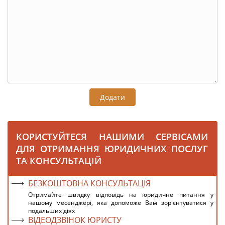
Додати
КОРИСТУЙТЕСЯ НАШИМИ СЕРВІСАМИ
ДЛЯ ОТРИМАННЯ ЮРИДИЧНИХ ПОСЛУГ
ТА КОНСУЛЬТАЦІЙ
БЕЗКОШТОВНА КОНСУЛЬТАЦІЯ
Отримайте швидку відповідь на юридичне питання у
нашому месенджері, яка допоможе Вам зорієнтуватися у
подальших діях
ВІДЕОДЗВІНОК ЮРИСТУ