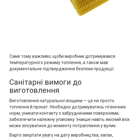
Саме тому важливо, щоби виробник дотримувався
температурного режиму топлення, а також мав
документальне підтвердження безпеки продукції.
Санітарні вимоги до
виготовлення
Виготовлення натуральної вощини — це не просто
топлення й прокат. Необхідно дотримуватись гігієнічних
норм, уникати контакту з забрудненими поверхнями,
забезпечити належну упаковку. Інакше навіть якісний віск
може зіпсуватися до моменту потрапляння у вулик.
Варто звертати увагу на дату виробництва, запах,