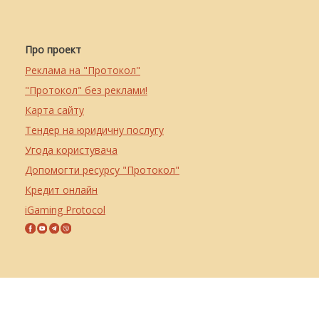
Про проект
Реклама на "Протокол"
"Протокол" без реклами!
Карта сайту
Тендер на юридичну послугу
Угода користувача
Допомогти ресурсу "Протокол"
Кредит онлайн
iGaming Protocol