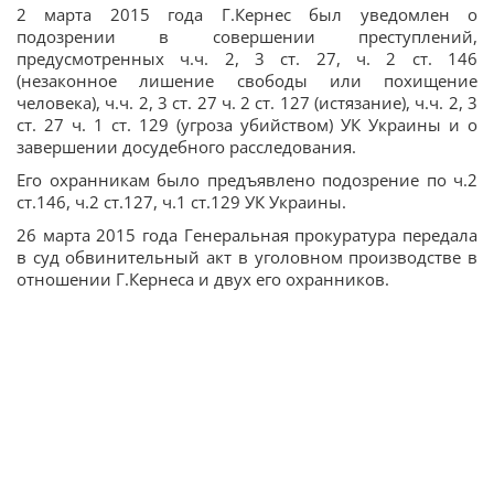
2 марта 2015 года Г.Кернес был уведомлен о
подозрении в совершении преступлений,
предусмотренных ч.ч. 2, 3 ст. 27, ч. 2 ст. 146
(незаконное лишение свободы или похищение
человека), ч.ч. 2, 3 ст. 27 ч. 2 ст. 127 (истязание), ч.ч. 2, 3
ст. 27 ч. 1 ст. 129 (угроза убийством) УК Украины и о
завершении досудебного расследования.
Его охранникам было предъявлено подозрение по ч.2
ст.146, ч.2 ст.127, ч.1 ст.129 УК Украины.
26 марта 2015 года Генеральная прокуратура передала
в суд обвинительный акт в уголовном производстве в
отношении Г.Кернеса и двух его охранников.