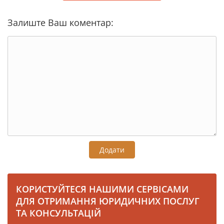
Залиште Ваш коментар:
Додати
КОРИСТУЙТЕСЯ НАШИМИ СЕРВІСАМИ
ДЛЯ ОТРИМАННЯ ЮРИДИЧНИХ ПОСЛУГ
ТА КОНСУЛЬТАЦІЙ