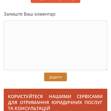
Залиште Ваш коментар:
Додати
КОРИСТУЙТЕСЯ НАШИМИ СЕРВІСАМИ
ДЛЯ ОТРИМАННЯ ЮРИДИЧНИХ ПОСЛУГ
ТА КОНСУЛЬТАЦІЙ