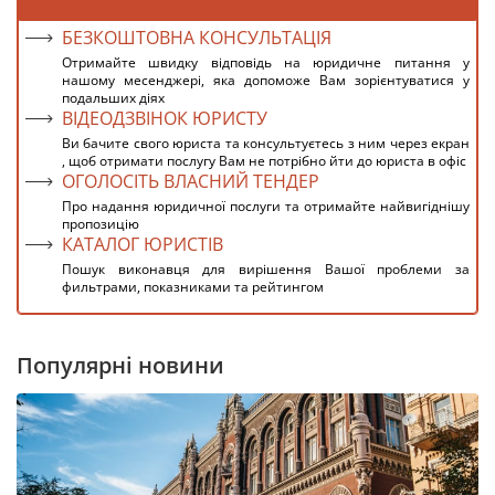
БЕЗКОШТОВНА КОНСУЛЬТАЦІЯ
Отримайте швидку відповідь на юридичне питання у
нашому месенджері, яка допоможе Вам зорієнтуватися у
подальших діях
ВІДЕОДЗВІНОК ЮРИСТУ
Ви бачите свого юриста та консультуєтесь з ним через екран
, щоб отримати послугу Вам не потрібно йти до юриста в офіс
ОГОЛОСІТЬ ВЛАСНИЙ ТЕНДЕР
Про надання юридичної послуги та отримайте найвигіднішу
пропозицію
КАТАЛОГ ЮРИСТІВ
Пошук виконавця для вирішення Вашої проблеми за
фильтрами, показниками та рейтингом
Популярні новини