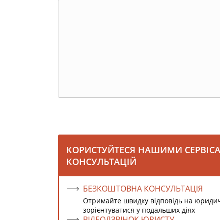
КОРИСТУЙТЕСЯ НАШИМИ СЕРВІС
КОНСУЛЬТАЦІЙ
БЕЗКОШТОВНА КОНСУЛЬТАЦІЯ
Отримайте швидку відповідь на юриди
зорієнтуватися у подальших діях
ВІДЕОДЗВІНОК ЮРИСТУ