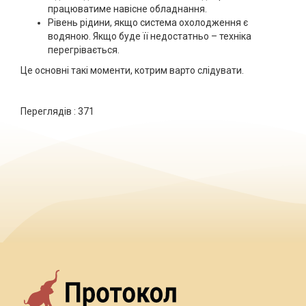
працюватиме навісне обладнання.
Рівень рідини, якщо система охолодження є
водяною. Якщо буде її недостатньо – техніка
перегрівається.
Це основні такі моменти, котрим варто слідувати.
Переглядів :
371