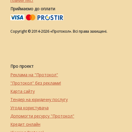
Повний текст
Приймаємо до оплати
Copyright © 2014-2026 «Протокол». Всі права захищені.
Про проект
Реклама на "Протокол"
"Протокол" без реклами!
Карта сайту
Тендер на юридичну послугу
Угода користувача
Допомогти ресурсу "Протокол"
Кредит онлайн