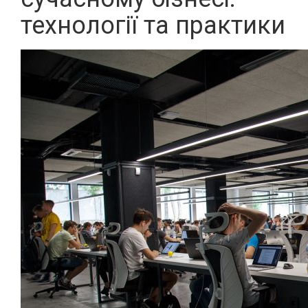
технології та практики