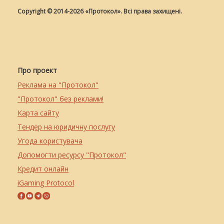
Copyright © 2014-2026 «Протокол». Всі права захищені.
Про проект
Реклама на "Протокол"
"Протокол" без реклами!
Карта сайту
Тендер на юридичну послугу
Угода користувача
Допомогти ресурсу "Протокол"
Кредит онлайн
iGaming Protocol