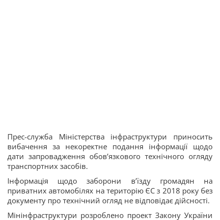
Прес-служба Міністерства інфраструктури приносить
вибачення за некоректне подання інформації щодо
дати запровадження обов’язкового технічного огляду
транспортних засобів.
Інформація щодо заборони в’їзду громадян на
приватних автомобілях на територію ЄС з 2018 року без
документу про технічний огляд не відповідає дійсності.
Мінінфраструктури розроблено проект Закону України