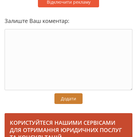
Відключити рекламу
Залиште Ваш коментар:
Додати
КОРИСТУЙТЕСЯ НАШИМИ СЕРВІСАМИ
ДЛЯ ОТРИМАННЯ ЮРИДИЧНИХ ПОСЛУГ