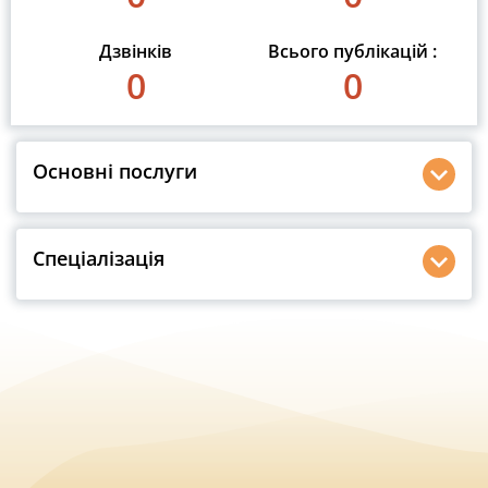
Дзвінків
Всього публікацій :
0
0
Основні послуги
Спеціалізація