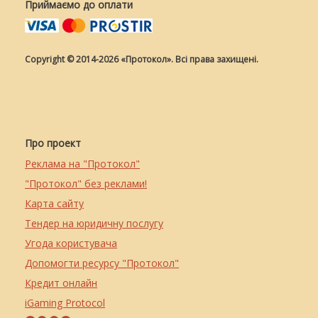
Приймаємо до оплати
Copyright © 2014-2026 «Протокол». Всі права захищені.
Про проект
Реклама на "Протокол"
"Протокол" без реклами!
Карта сайту
Тендер на юридичну послугу
Угода користувача
Допомогти ресурсу "Протокол"
Кредит онлайн
iGaming Protocol