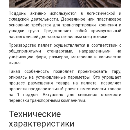
Поддоны активно используются в логистической и
складской деятельности. Деревянное или пластиковое
основание требуется для транспортировки, хранения и
укладки груза. Представляет собой прямоугольный
настил с нишей для «захвата» вилами спецтехники.
Производство паллет осуществляется в соответствии с
общепринятыми стандартами, направленными на
унификацию форм, размеров, материала и количества
сырья.
Такая особенность позволяет проектировать тару,
опираясь на установленные параметры. Это упрощает
процесс размещения товара на паллете, позволяет
провести предварительный расчет вместимости товара
на 1 поддон. Актуально для снижения стоимости
перевозки транспортными компаниями.
Технические
характеристики