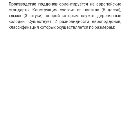
Производство поддонов
ориентируется на европейские
стандарты. Конструкция состоит из настила (5 досок),
«лыж» (3 штуки), опорой которым служат деревянные
колодки. Существует 2 разновидности европоддонов,
классификация которых осуществляется по размерам: