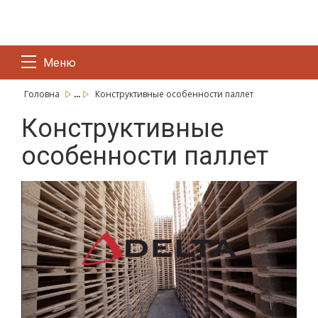
Меню
...
Головна
Конструктивные особенности паллет
Конструктивные
особенности паллет