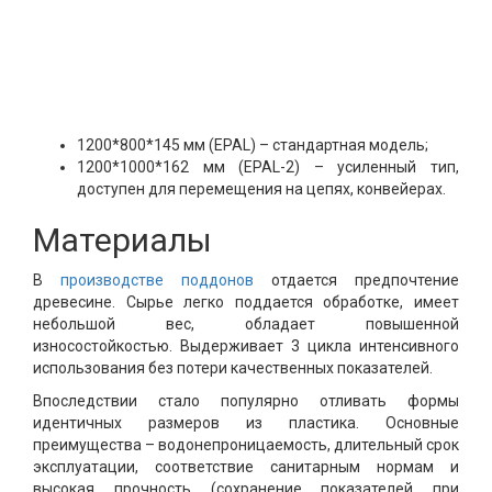
1200*800*145 мм (EPAL) – стандартная модель;
1200*1000*162 мм (EPAL-2) – усиленный тип,
доступен для перемещения на цепях, конвейерах.
Материалы
В
производстве поддонов
отдается предпочтение
древесине. Сырье легко поддается обработке, имеет
небольшой вес, обладает повышенной
износостойкостью. Выдерживает 3 цикла интенсивного
использования без потери качественных показателей.
Впоследствии стало популярно отливать формы
идентичных размеров из пластика. Основные
преимущества – водонепроницаемость, длительный срок
эксплуатации, соответствие санитарным нормам и
высокая прочность (сохранение показателей при