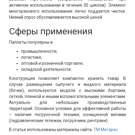
активном использовании в течение 30 циклов). Элемент
многоразового использования легко поддается чистке.
Низкий спрос обуславливается высокой ценой.
Сферы применения
Паллеты популярны в:
промышленности;
логистике;
оптовой и розничной торговле;
складской деятельности.
Конструкция позволяет компактно хранить товар. В
случае размещения сыпучего и жидкого материала
(бочки), используются модели с высокими бортами,
сеткой, пленкой и иными вспомогательными элементами.
Актуально для небольших производственных
территорий. Основное условия для эффективной работы
– наличие погрузочной техники, оснащенной вилами
(гидравлические тележки, погрузчики, ричтраки).
В статье использованы материалы сайта:
ТМ Мегарес