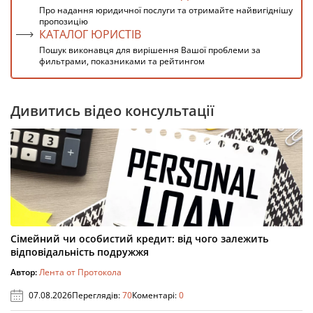
Про надання юридичної послуги та отримайте найвигіднішу
пропозицію
КАТАЛОГ ЮРИСТІВ
Пошук виконавця для вирішення Вашої проблеми за
фильтрами, показниками та рейтингом
Дивитись відео консультації
Сімейний чи особистий кредит: від чого залежить
відповідальність подружжя
Автор:
Лента от Протокола
07.08.2026
Переглядів:
70
Коментарі:
0