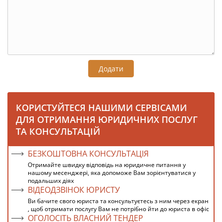
Додати
КОРИСТУЙТЕСЯ НАШИМИ СЕРВІСАМИ
ДЛЯ ОТРИМАННЯ ЮРИДИЧНИХ ПОСЛУГ
ТА КОНСУЛЬТАЦІЙ
БЕЗКОШТОВНА КОНСУЛЬТАЦІЯ
Отримайте швидку відповідь на юридичне питання у
нашому месенджері, яка допоможе Вам зорієнтуватися у
подальших діях
ВІДЕОДЗВІНОК ЮРИСТУ
Ви бачите свого юриста та консультуєтесь з ним через екран
, щоб отримати послугу Вам не потрібно йти до юриста в офіс
ОГОЛОСІТЬ ВЛАСНИЙ ТЕНДЕР