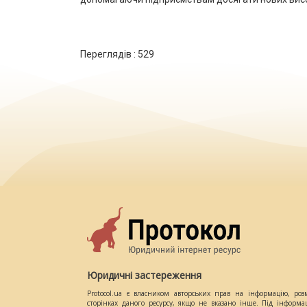
Переглядів :
529
Юридичні застереження
Protocol.ua є власником авторських прав на інформацію, роз
сторінках даного ресурсу, якщо не вказано інше. Під інформа