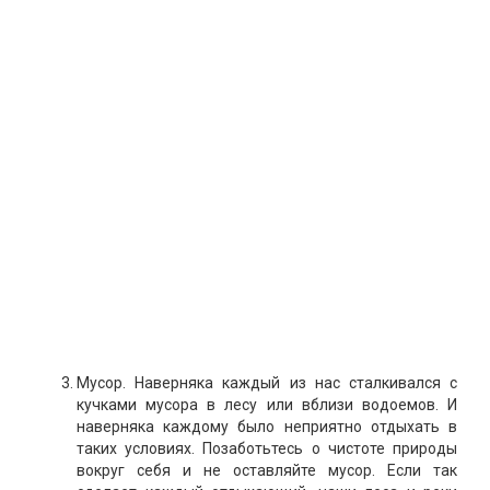
Мусор. Наверняка каждый из нас сталкивался с
кучками мусора в лесу или вблизи водоемов. И
наверняка каждому было неприятно отдыхать в
таких условиях. Позаботьтесь о чистоте природы
вокруг себя и не оставляйте мусор. Если так