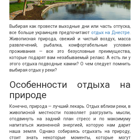
Выбирая как провести выходные дни или часть отпуска,
все больше украинцев предпочитают
отдых на Днестре
.
Живописная природа, свежий и чистый воздух, масса
развлечений, рыбалка, комфортабельные условия
проживания — все это безусловные преимущества,
которые подарят вам незабываемый релакс. А есть ли у
этого отдыха подводные камни? О чем следует помнить
выбирая отдых у реки?
Особенности отдыха на
природе
Конечно, природа — лучший лекарь. Отдых вблизи реки, в
живописной местности позволяет разгрузить мысли,
отодвинуть на задний план стресс и по максимуму
напитаться жизненной энергией, которую нам дарит
наша земля. Однако собираясь отдыхать на природу,
стоит знать некоторые моменты, которые могут