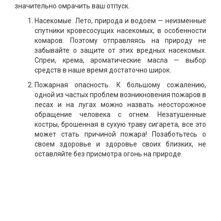
значительно омрачить ваш отпуск.
Насекомые. Лето, природа и водоем — неизменные
спутники кровесосущих насекомых, в особенности
комаров. Поэтому отправляясь на природу не
забывайте о защите от этих вредных насекомых.
Спреи, крема, ароматические масла — выбор
средств в наше время достаточно широк.
Пожарная опасность. К большому сожалению,
одной из частых проблем возникновения пожаров в
лесах и на лугах можно назвать неосторожное
обращение человека с огнем. Незатушенные
костры, брошенная в сухую траву сигарета, все это
может стать причиной пожара! Позаботьтесь о
своем здоровье и здоровье своих близких, не
оставляйте без присмотра огонь на природе.