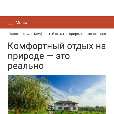
Меню
...
Головна
Комфортный отдых на природе — это реально
Комфортный отдых на
природе — это
реально