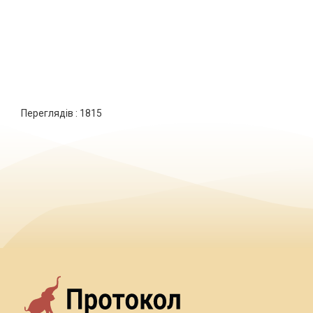
Переглядів :
1815