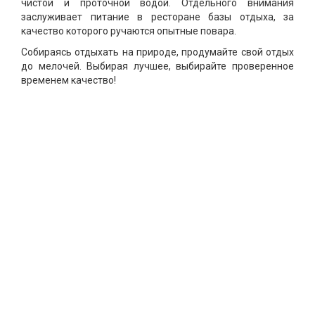
чистой и проточной водой. Отдельного внимания
заслуживает питание в ресторане базы отдыха, за
качество которого ручаются опытные повара.
Собираясь отдыхать на природе, продумайте свой отдых
до мелочей. Выбирая лучшее, выбирайте проверенное
временем качество!