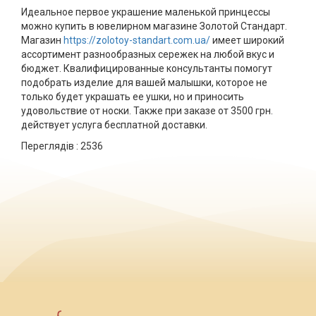
Идеальное первое украшение маленькой принцессы
можно купить в ювелирном магазине Золотой Стандарт.
Магазин
https://zolotoy-standart.com.ua/
имеет широкий
ассортимент разнообразных сережек на любой вкус и
бюджет. Квалифицированные консультанты помогут
подобрать изделие для вашей малышки, которое не
только будет украшать ее ушки, но и приносить
удовольствие от носки. Также при заказе от 3500 грн.
действует услуга бесплатной доставки.
Переглядів :
2536