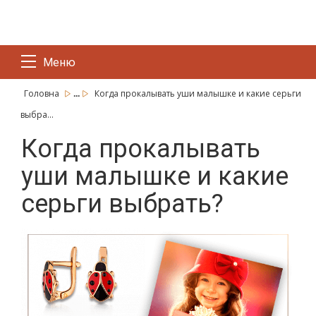
Меню
...
Головна
Когда прокалывать уши малышке и какие серьги
выбра...
Когда прокалывать
уши малышке и какие
серьги выбрать?