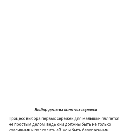
Выбор детских золотых сережек
Процесс выбора первых сережек для малышки является
не простым делом, ведь они должны быть не только
красивыми и подходить ей, но и быть безопасными.