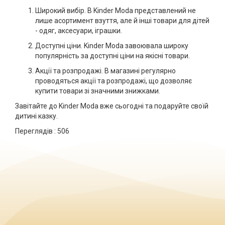
Широкий вибір. В Kinder Moda представлений не
лише асортимент взуття, але й інші товари для дітей
- одяг, аксесуари, іграшки.
Доступні ціни. Kinder Moda завоювала широку
популярність за доступні ціни на якісні товари.
Акції та розпродажі. В магазині регулярно
проводяться акції та розпродажі, що дозволяє
купити товари зі значними знижками.
Завітайте до Kinder Moda вже сьогодні та подаруйте своїй
дитині казку.
Переглядів :
506